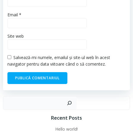
Email
*
Site web
Salvează-mi numele, emailul și site-ul web în acest
navigator pentru data viitoare când o să comentez.
Cau
Recent Posts
Hello world!