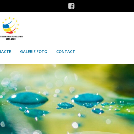
RACTE
GALERIE FOTO
CONTACT