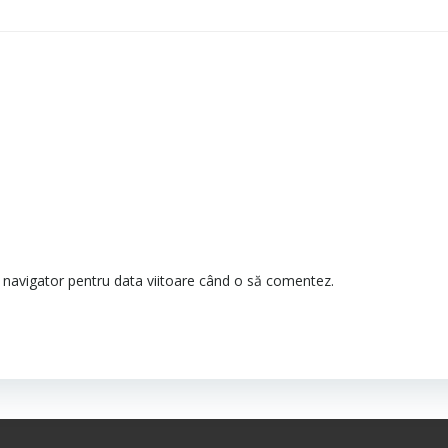
t navigator pentru data viitoare când o să comentez.