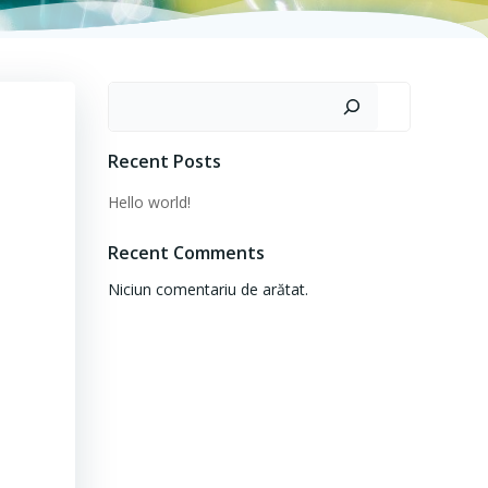
Caută
Recent Posts
Hello world!
Recent Comments
Niciun comentariu de arătat.