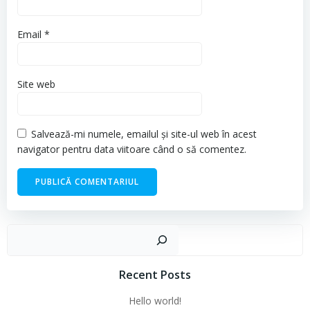
Email
*
Site web
Salvează-mi numele, emailul și site-ul web în acest
navigator pentru data viitoare când o să comentez.
Cau
Recent Posts
Hello world!