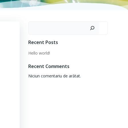
Caută
Recent Posts
Hello world!
Recent Comments
Niciun comentariu de arătat.