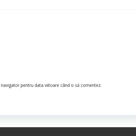
t navigator pentru data viitoare când o să comentez.