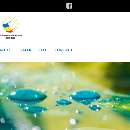
RACTE
GALERIE FOTO
CONTACT