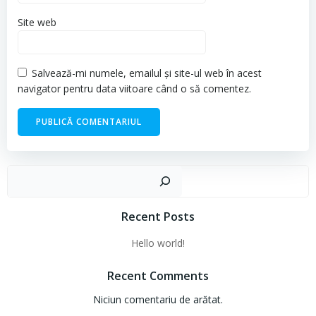
Site web
Salvează-mi numele, emailul și site-ul web în acest
navigator pentru data viitoare când o să comentez.
Cau
Recent Posts
Hello world!
Recent Comments
Niciun comentariu de arătat.