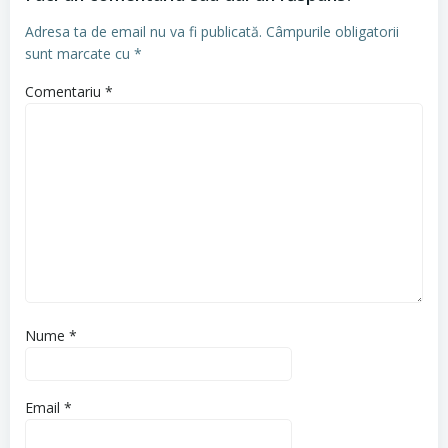
Adresa ta de email nu va fi publicată.
Câmpurile obligatorii
sunt marcate cu
*
Comentariu
*
Nume
*
Email
*