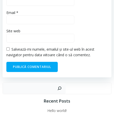
Email
*
Site web
Salvează-mi numele, emailul și site-ul web în acest
navigator pentru data viitoare când o să comentez.
Cau
Recent Posts
Hello world!