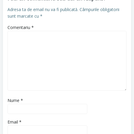
Adresa ta de email nu va fi publicată.
Câmpurile obligatorii
sunt marcate cu
*
Comentariu
*
Nume
*
Email
*