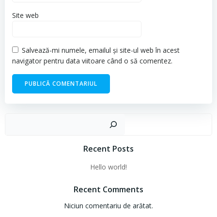
Site web
Salvează-mi numele, emailul și site-ul web în acest
navigator pentru data viitoare când o să comentez.
Cau
Recent Posts
Hello world!
Recent Comments
Niciun comentariu de arătat.