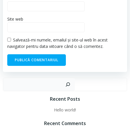
Site web
Salvează-mi numele, emailul și site-ul web în acest
navigator pentru data viitoare când o să comentez.
Cau
Recent Posts
Hello world!
Recent Comments