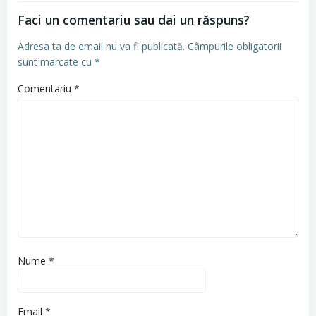
Faci un comentariu sau dai un răspuns?
Adresa ta de email nu va fi publicată.
Câmpurile obligatorii
sunt marcate cu
*
Comentariu
*
Nume
*
Email
*