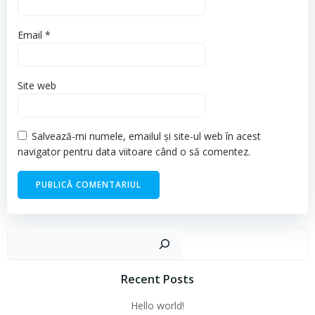
Email
*
Site web
Salvează-mi numele, emailul și site-ul web în acest
navigator pentru data viitoare când o să comentez.
Cau
Recent Posts
Hello world!