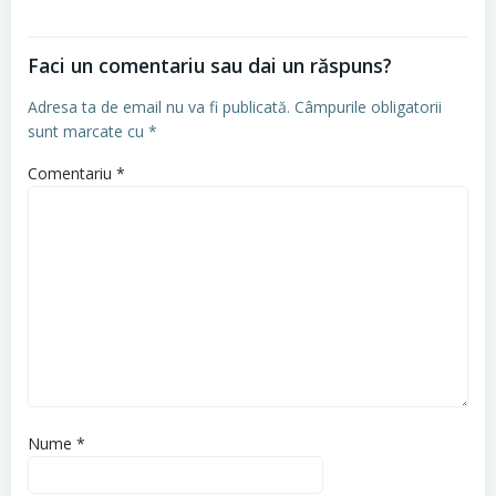
Faci un comentariu sau dai un răspuns?
Adresa ta de email nu va fi publicată.
Câmpurile obligatorii
sunt marcate cu
*
Comentariu
*
Nume
*