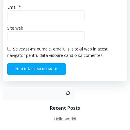
Email
*
Site web
Salvează-mi numele, emailul și site-ul web în acest
navigator pentru data viitoare când o să comentez.
Cau
Recent Posts
Hello world!