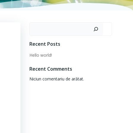
Caută
Recent Posts
Hello world!
Recent Comments
Niciun comentariu de arătat.