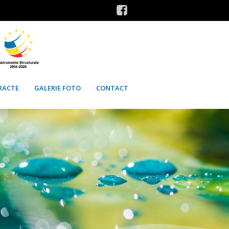
RACTE
GALERIE FOTO
CONTACT