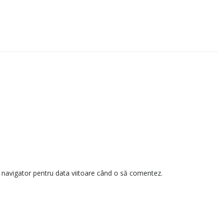
t navigator pentru data viitoare când o să comentez.