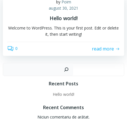
by
Poim
august 30, 2021
Hello world!
Welcome to WordPress. This is your first post. Edit or delete
it, then start writing!
read more
0
Cau
Recent Posts
Hello world!
Recent Comments
Niciun comentariu de arătat.