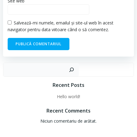
Site web
Salvează-mi numele, emailul și site-ul web în acest
navigator pentru data viitoare când o să comentez.
Cau
Recent Posts
Hello world!
Recent Comments
Niciun comentariu de arătat.