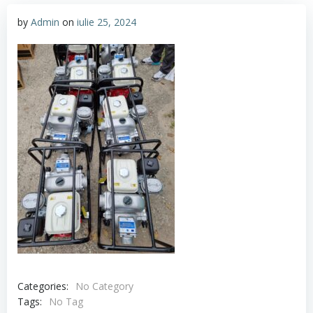
by
Admin
on
iulie 25, 2024
Categories:
No Category
Tags:
No Tag