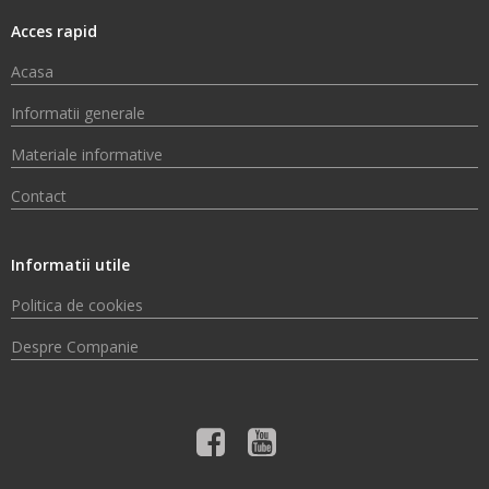
Acces rapid
Acasa
Informatii generale
Materiale informative
Contact
Informatii utile
Politica de cookies
Despre Companie