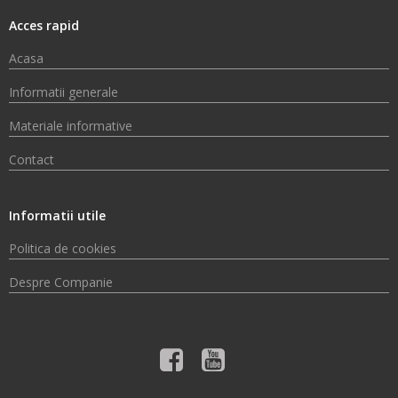
Acces rapid
Acasa
Informatii generale
Materiale informative
Contact
Informatii utile
Politica de cookies
Despre Companie