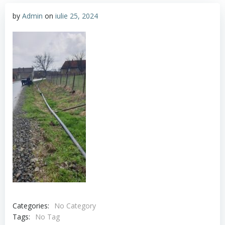
by
Admin
on
iulie 25, 2024
Categories:
No Category
Tags:
No Tag