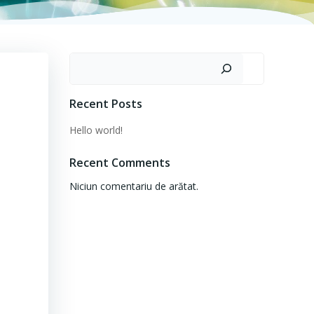
Caută
Recent Posts
Hello world!
Recent Comments
Niciun comentariu de arătat.