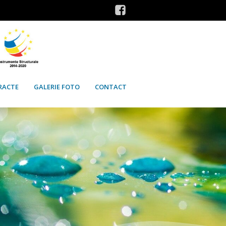
RACTE
GALERIE FOTO
CONTACT