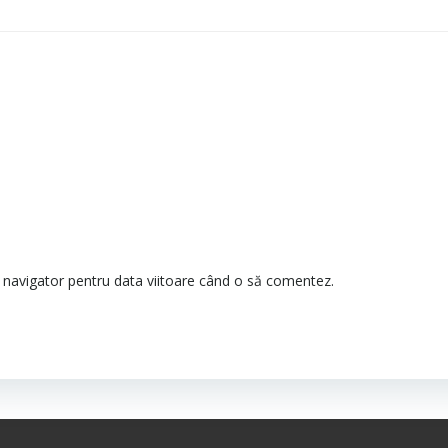
t navigator pentru data viitoare când o să comentez.